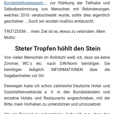
Bundesteilhabegesetz
- zur Stärkung der Teilhabe und
Selbstbestimmung von Menschen mit Behinderungen,
welches 2016 verabschiedet wurde, sollte dies eigentlich
geschehen ... Doch wir wurden maßlos enttäuscht.
TROTZDEM ... mein Ziel ist es, etwas zu verändern. Mein
Motto:
Steter Tropfen höhlt den Stein
Von vielen Menschen im Rollstuhl weiß ich, dass sie keine
Zimmer, WC´s etc. nach DIN-Norm benötigen. Sie
benötigen lediglich INFORMATIONEN über die
Gegebenheiten vor Ort.
Deswegen habe ich schon zahlreiche Deutsche Hotel- und
Gaststättenverbände e. V. in den Bundesländern und
einzelne Hotels und Restaurants angeschrieben, mit der
Bitte, mein Vorhaben zu unterstützen und umzusetzen.