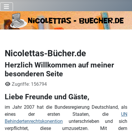
Nicolettas-Bücher.de
Herzlich Willkommen auf meiner
besonderen Seite
Details
Zugriffe: 156794
Liebe Freunde und Gäste,
im Jahr 2007 hat die Bundesregierung Deutschland, als
eines der ersten Staaten, die
UN
Behindertenrechtskonention
unterschrieben und sich
verpflichtet, diese umzusetzen. Mit dem