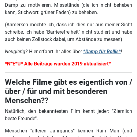
Damp zu motivieren, Missstände (die ich nicht beheben
kann, Stichwort: grüner Faden) zu beheben.
(Anmerken möchte ich, dass ich dies nur aus meiner Sicht
schreibe, ich habe "Barrierefreiheit" nicht studiert und habe
auch keinen Zollstock dabei, um Abstände zu messen)
Neugierig
? Hier erfahrt ihr alles über
*
Damp für Rollis
*
!
*N*E*U* Alle Beiträge wurden 2019 aktualisiert*
Welche
Filme
gibt es eigentlich von /
über / für und mit besonderen
Menschen??
Natürlich, den bekanntesten Film kennt jeder: "Ziemlich
beste Freunde".
Menschen "älteren Jahrgangs" kennen Rain Man (und