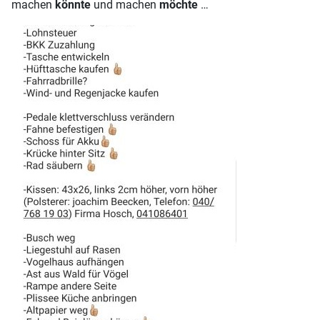
machen
könnte
und machen
möchte
…