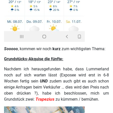
Sooooo
, kommen wir noch
kurz
zum wichtigsten Thema:
Grundstücks-Akquise die fünfte:
Nachdem ich herausgefunden habe, dass Lummerland
noch auf sich warten lässt (Exposee wird erst in 6-8
Wochen fertig sein
UND
zudem auch gibt es auch schon
einige Anfragen beim Verkäufer … dies wird den Preis nach
oben drücken ?), habe ich beschlossen, mich um
Grundstück zwei:
zu kümmern / bemühen.
Trapezius