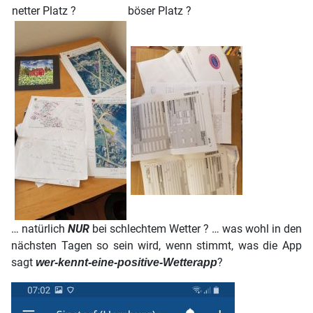
netter Platz ?
böser Platz ?
… natürlich
NUR
bei schlechtem Wetter ? … was wohl in den
nächsten Tagen so sein wird, wenn stimmt, was die App
sagt
?
wer-kennt-eine-positive-Wetterapp