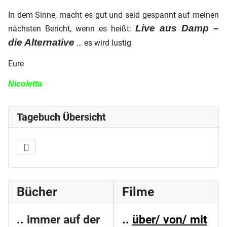
In dem Sinne, macht es gut und seid gespannt auf meinen
Live aus Damp –
nächsten Bericht, wenn es heißt:
die Alternative
… es wird lustig
Eure
Nicoletta
Tagebuch Übersicht
Bücher
Filme
.. immer auf der
..
über/ von/ mit