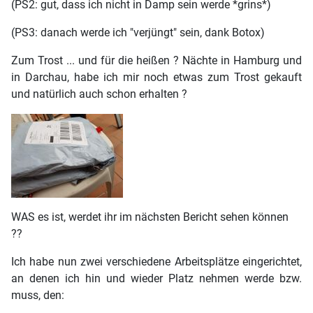
(PS2: gut, dass ich nicht in Damp sein werde *grins*)
(PS3: danach werde ich "verjüngt" sein, dank Botox)
Zum Trost ... und für die heißen ? Nächte in Hamburg und
in Darchau, habe ich mir noch etwas zum Trost gekauft
und natürlich auch schon erhalten ?
WAS es ist, werdet ihr im nächsten Bericht sehen können
??
Ich habe nun zwei verschiedene Arbeitsplätze eingerichtet,
an denen ich hin und wieder Platz nehmen werde bzw.
muss, den: