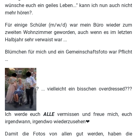
wünsche euch ein geiles Leben..." kann ich nun auch nicht
mehr hören?.
Für einige Schüler (m/w/d) war mein Büro wieder zum
zweiten Wohnzimmer geworden, auch wenn es im letzten
Halbjahr sehr verwaist war ...
Blümchen für mich und ein Gemeinschaftsfoto war Pflicht
…
? ... vielleicht ein bisschen overdressed???
Ich werde euch
ALLE
vermissen und freue mich, euch
irgendwann, irgendwo wiederzusehen❤
Damit die Fotos von allen gut werden, haben die