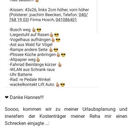
❤ Danke Hannes!!!
Soooo, kommen wir zu meiner Urlaubsplanung und
inwiefern der Kostenträger meiner Reha mir einen
Schrecken einjagte …: