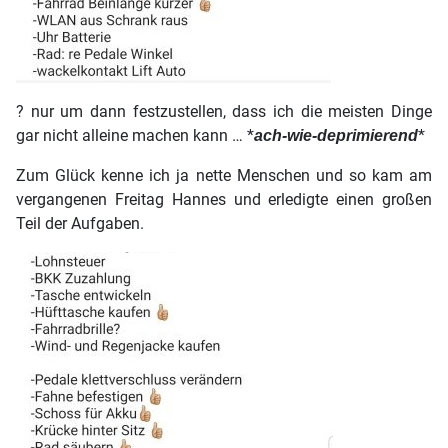
? nur um dann festzustellen, dass ich die meisten Dinge
gar nicht alleine machen kann … *
*
ach-wie-deprimierend
Zum Glück kenne ich ja nette Menschen und so kam am
vergangenen Freitag Hannes und erledigte einen großen
Teil der Aufgaben.