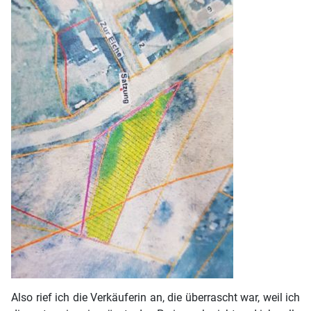
Also rief ich die Verkäuferin an, die überrascht war, weil ich