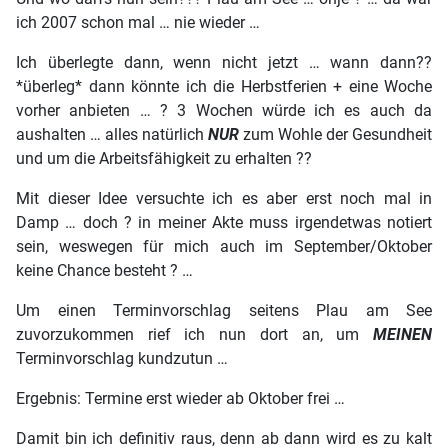
ich 2007 schon mal … nie wieder …
Ich überlegte dann, wenn nicht jetzt … wann dann??
*überleg* dann könnte ich die Herbstferien + eine Woche
vorher anbieten … ? 3 Wochen würde ich es auch da
aushalten … alles natürlich
NUR
zum Wohle der Gesundheit
und um die Arbeitsfähigkeit zu erhalten ??
Mit dieser Idee versuchte ich es aber erst noch mal in
Damp … doch ? in meiner Akte muss irgendetwas notiert
sein, weswegen für mich auch im September/Oktober
keine Chance besteht ? …
Um einen Terminvorschlag seitens Plau am See
zuvorzukommen rief ich nun dort an, um
MEINEN
Terminvorschlag kundzutun …
Ergebnis: Termine erst wieder ab Oktober frei …
Damit bin ich definitiv raus, denn ab dann wird es zu kalt