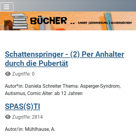
Schattenspringer - (2) Per Anhalter
durch die Pubertät
Details
Zugriffe: 0
Autor*in: Daniela Schreiter Thema: Asperger-Syndrom,
Autismus, Comic Alter: ab 12 Jahren
SPAS(S)TI
Details
Zugriffe: 2814
Autor/in: Mühlhause, A.