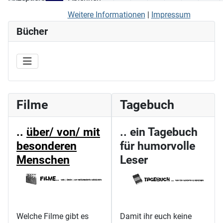
Weitere Informationen
|
Impressum
Bücher
Filme
Tagebuch
..
über/ von/ mit
.. ein Tagebuch
besonderen
für humorvolle
Menschen
Leser
Welche Filme gibt es
Damit ihr euch keine