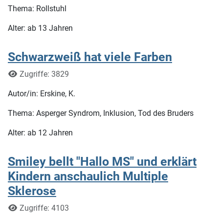
Thema: Rollstuhl
Alter: ab 13 Jahren
Schwarzweiß hat viele Farben
Details
Zugriffe: 3829
Autor/in: Erskine, K.
Thema: Asperger Syndrom, Inklusion, Tod des Bruders
Alter: ab 12 Jahren
Smiley bellt "Hallo MS" und erklärt
Kindern anschaulich Multiple
Sklerose
Details
Zugriffe: 4103