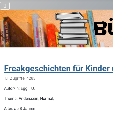
Freakgeschichten für Kinder
Details
Zugriffe: 4283
Autor/in: Eggli, U.
Thema: Anderssein, Normal,
Alter: ab 8 Jahren