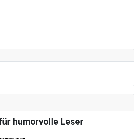
 für humorvolle Leser