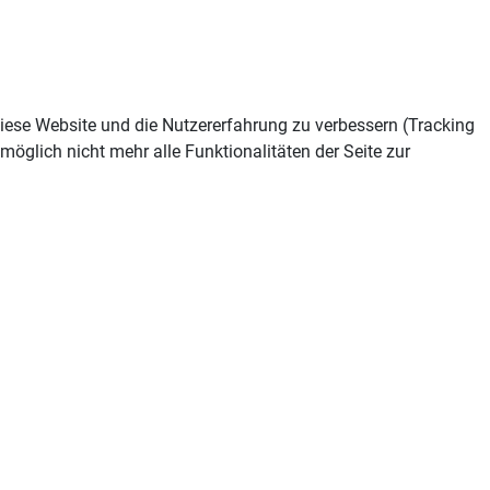
 diese Website und die Nutzererfahrung zu verbessern (Tracking
öglich nicht mehr alle Funktionalitäten der Seite zur