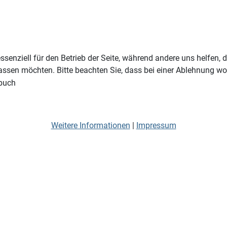
ssenziell für den Betrieb der Seite, während andere uns helfen,
assen möchten. Bitte beachten Sie, dass bei einer Ablehnung wom
rbuch
Weitere Informationen
|
Impressum