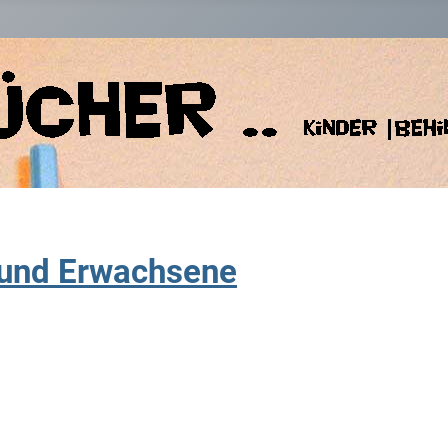
 und Erwachsene