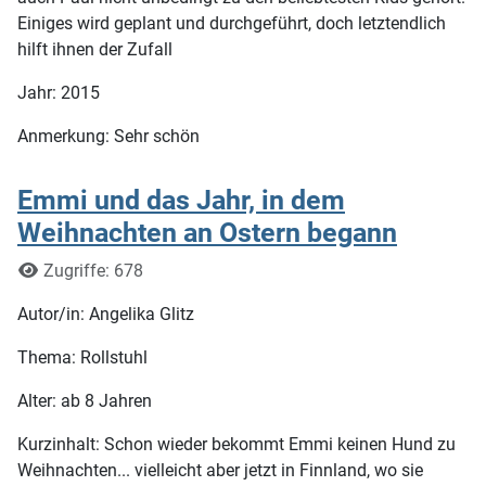
Einiges wird geplant und durchgeführt, doch letztendlich
hilft ihnen der Zufall
Jahr: 2015
Anmerkung: Sehr schön
Emmi und das Jahr, in dem
Weihnachten an Ostern begann
Details
Zugriffe: 678
Autor/in: Angelika Glitz
Thema: Rollstuhl
Alter: ab 8 Jahren
Kurzinhalt: Schon wieder bekommt Emmi keinen Hund zu
Weihnachten... vielleicht aber jetzt in Finnland, wo sie