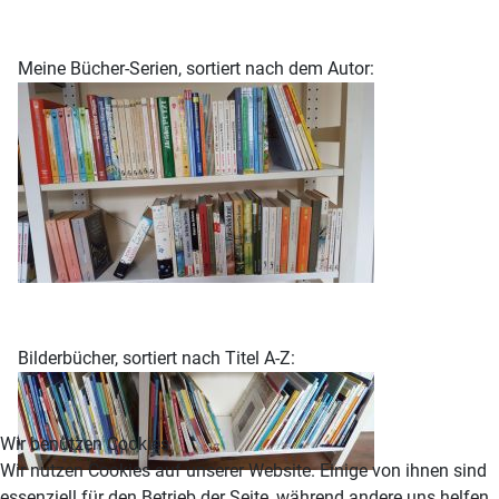
Meine Bücher-Serien, sortiert nach dem Autor:
Bilderbücher, sortiert nach Titel A-Z:
Wir benutzen Cookies
Wir nutzen Cookies auf unserer Website. Einige von ihnen sind
essenziell für den Betrieb der Seite, während andere uns helfen,