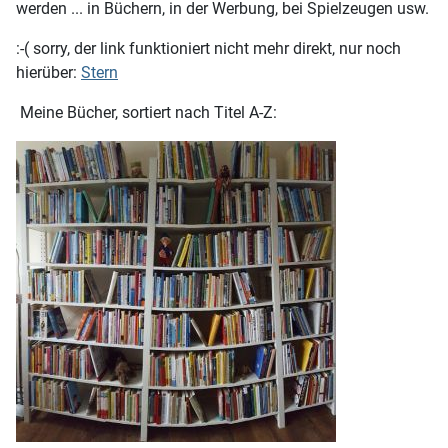
werden ... in Büchern, in der Werbung, bei Spielzeugen usw.
:-( sorry, der link funktioniert nicht mehr direkt, nur noch
hierüber:
Stern
Meine Bücher, sortiert nach Titel A-Z: