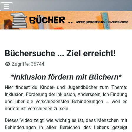
Büchersuche ... Ziel erreicht!
Details
Zugriffe: 36744
*Inklusion fördern mit Büchern
*
Hier findest du Kinder- und Jugendbücher zum Thema:
Inklusion, Förderung der Inklusion, Anderssein, Ich-Findung
und über die verschiedensten Behinderungen ... weil es
normal ist, verschieden zu sein.
Dieses Video zeigt, wie wichtig es ist, dass Menschen mit
Behinderungen in allen Bereichen des Lebens gezeigt