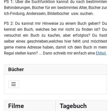
PS 1: Über die Suchfunktion kannst du nach bestimmten
Behinderungen, Bücher für ein bestimmtes Alter, Bücher zur
Ich-Findung, Anderssein, Bilderbücher usw. suchen.
PS 2: Du kannst mir Hinweise zu einem Buch geben? Du
kennst ein Buch, welches bei mir nicht zu finden ist? Du
versuchst ein Buch zu kaufen, aber erfolglos? Du hast
selber eines geschrieben,welches hier fehlt und möchtest
gerne meine Adresse haben, damit ich dein Buch in mein
Regal stellen kann? ... Dann schreib mir einfach eine
EMail
Bücher
Filme
Tagebuch