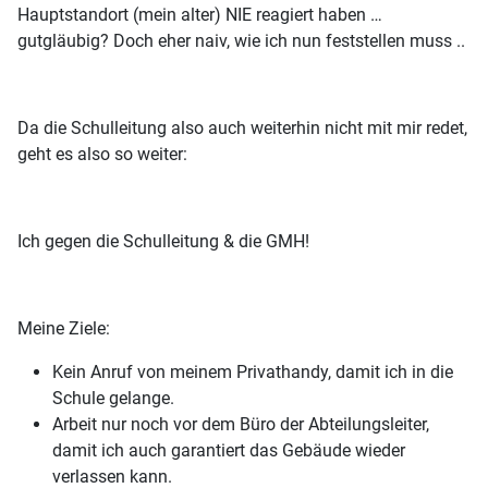
Hauptstandort (mein alter) NIE reagiert haben …
gutgläubig? Doch eher naiv, wie ich nun feststellen muss ..
Da die Schulleitung also auch weiterhin nicht mit mir redet,
geht es also so weiter:
Ich gegen die Schulleitung & die GMH!
Meine Ziele:
Kein Anruf von meinem Privathandy, damit ich in die
Schule gelange.
Arbeit nur noch vor dem Büro der Abteilungsleiter,
damit ich auch garantiert das Gebäude wieder
verlassen kann.