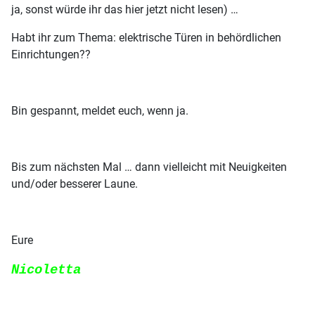
ja, sonst würde ihr das hier jetzt nicht lesen) …
Habt ihr zum Thema: elektrische Türen in behördlichen
Einrichtungen??
Bin gespannt, meldet euch, wenn ja.
Bis zum nächsten Mal … dann vielleicht mit Neuigkeiten
und/oder besserer Laune.
Eure
Nicoletta