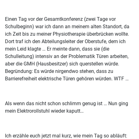
Einen Tag vor der Gesamtkonferenz (zwei Tage vor
Schulbeginn) war ich dann an meinem alten Standort, da
ich Zeit bis zu meiner Physiotherapie überbrücken wollte.
Dort traf ich den Abteilungsleiter der Oberstufe, dem ich
mein Leid klagte … Er meinte dann, dass sie (die
Schulleitung) intensiv an der Problematik Türen arbeiten,
aber die GMH (Hausbesitzer) sich querstellen würde.
Begründung: Es würde nirgendwo stehen, dass zu
Barrierefreiheit elektrische Türen gehören würden. WTF …
Als wenn das nicht schon schlimm genug ist … Nun ging
mein Elektrorollstuhl wieder kaputt…
Ich erzähle euch jetzt mal kurz, wie mein Tag so abläuft: