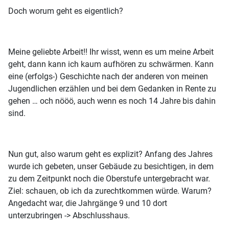
Doch worum geht es eigentlich?
Meine geliebte Arbeit!! Ihr wisst, wenn es um meine Arbeit
geht, dann kann ich kaum aufhören zu schwärmen. Kann
eine (erfolgs-) Geschichte nach der anderen von meinen
Jugendlichen erzählen und bei dem Gedanken in Rente zu
gehen … och nööö, auch wenn es noch 14 Jahre bis dahin
sind.
Nun gut, also warum geht es explizit? Anfang des Jahres
wurde ich gebeten, unser Gebäude zu besichtigen, in dem
zu dem Zeitpunkt noch die Oberstufe untergebracht war.
Ziel: schauen, ob ich da zurechtkommen würde. Warum?
Angedacht war, die Jahrgänge 9 und 10 dort
unterzubringen -> Abschlusshaus.