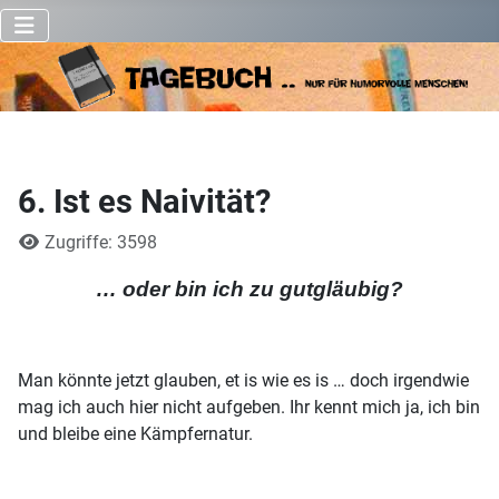
6. Ist es Naivität?
Details
Zugriffe: 3598
… oder bin ich zu gutgläubig?
Man könnte jetzt glauben, et is wie es is … doch irgendwie
mag ich auch hier nicht aufgeben. Ihr kennt mich ja, ich bin
und bleibe eine Kämpfernatur.