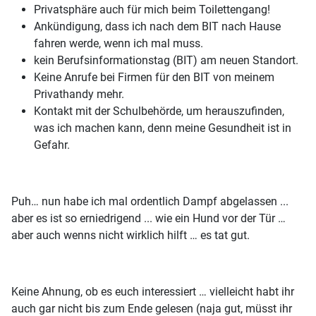
Privatsphäre auch für mich beim Toilettengang!
Ankündigung, dass ich nach dem BIT nach Hause
fahren werde, wenn ich mal muss.
kein Berufsinformationstag (BIT) am neuen Standort.
Keine Anrufe bei Firmen für den BIT von meinem
Privathandy mehr.
Kontakt mit der Schulbehörde, um herauszufinden,
was ich machen kann, denn meine Gesundheit ist in
Gefahr.
Puh… nun habe ich mal ordentlich Dampf abgelassen ...
aber es ist so erniedrigend ... wie ein Hund vor der Tür …
aber auch wenns nicht wirklich hilft … es tat gut.
Keine Ahnung, ob es euch interessiert … vielleicht habt ihr
auch gar nicht bis zum Ende gelesen (naja gut, müsst ihr