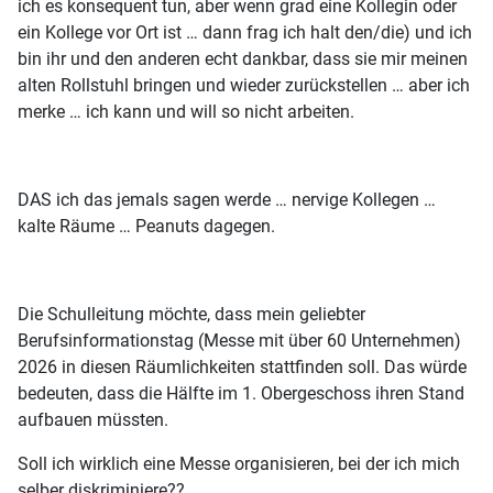
ich es konsequent tun, aber wenn grad eine Kollegin oder
ein Kollege vor Ort ist … dann frag ich halt den/die) und ich
bin ihr und den anderen echt dankbar, dass sie mir meinen
alten Rollstuhl bringen und wieder zurückstellen … aber ich
merke … ich kann und will so nicht arbeiten.
DAS ich das jemals sagen werde … nervige Kollegen …
kalte Räume … Peanuts dagegen.
Die Schulleitung möchte, dass mein geliebter
Berufsinformationstag (Messe mit über 60 Unternehmen)
2026 in diesen Räumlichkeiten stattfinden soll. Das würde
bedeuten, dass die Hälfte im 1. Obergeschoss ihren Stand
aufbauen müssten.
Soll ich wirklich eine Messe organisieren, bei der ich mich
selber diskriminiere??