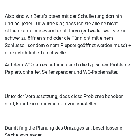
Also sind wir Berufslotsen mit der Schulleitung dort hin
und bei jeder Tür wurde klar, dass ich sie alleine nicht
öffnen kann: insgesamt acht Türen (entweder weil sie zu
schwer zu öffnen sind oder die Tür nicht mit einem
Schlüssel, sondern einem Piepser geöffnet werden muss) +
eine gefährliche Türschwelle.
Auf dem WC gab es natürlich auch die typischen Probleme:
Papiertuchhalter, Seifenspender und WC-Papierhalter.
Unter der Voraussetzung, dass diese Probleme behoben
sind, konnte ich mir einen Umzug vorstellen.
Damit fing die Planung des Umzuges an, beschlossene
Sache sozusagen.