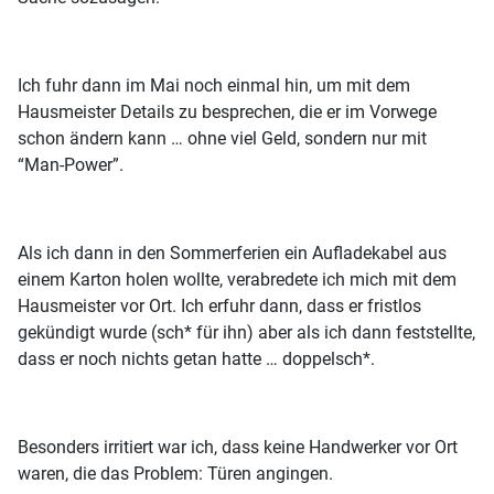
Ich fuhr dann im Mai noch einmal hin, um mit dem
Hausmeister Details zu besprechen, die er im Vorwege
schon ändern kann … ohne viel Geld, sondern nur mit
“Man-Power”.
Als ich dann in den Sommerferien ein Aufladekabel aus
einem Karton holen wollte, verabredete ich mich mit dem
Hausmeister vor Ort. Ich erfuhr dann, dass er fristlos
gekündigt wurde (sch* für ihn) aber als ich dann feststellte,
dass er noch nichts getan hatte … doppelsch*.
Besonders irritiert war ich, dass keine Handwerker vor Ort
waren, die das Problem: Türen angingen.