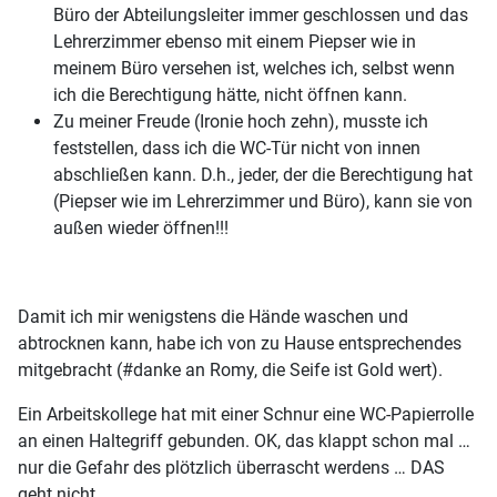
Büro der Abteilungsleiter immer geschlossen und das
Lehrerzimmer ebenso mit einem Piepser wie in
meinem Büro versehen ist, welches ich, selbst wenn
ich die Berechtigung hätte, nicht öffnen kann.
Zu meiner Freude (Ironie hoch zehn), musste ich
feststellen, dass ich die WC-Tür nicht von innen
abschließen kann. D.h., jeder, der die Berechtigung hat
(Piepser wie im Lehrerzimmer und Büro), kann sie von
außen wieder öffnen!!!
Damit ich mir wenigstens die Hände waschen und
abtrocknen kann, habe ich von zu Hause entsprechendes
mitgebracht (#danke an Romy, die Seife ist Gold wert).
Ein Arbeitskollege hat mit einer Schnur eine WC-Papierrolle
an einen Haltegriff gebunden. OK, das klappt schon mal …
nur die Gefahr des plötzlich überrascht werdens … DAS
geht nicht.