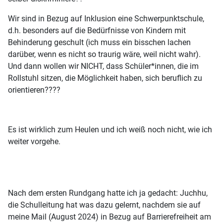
Wir sind in Bezug auf Inklusion eine Schwerpunktschule,
d.h. besonders auf die Bedürfnisse von Kindern mit
Behinderung geschult (ich muss ein bisschen lachen
darüber, wenn es nicht so traurig wäre, weil nicht wahr).
Und dann wollen wir NICHT, dass Schüler*innen, die im
Rollstuhl sitzen, die Möglichkeit haben, sich beruflich zu
orientieren????
Es ist wirklich zum Heulen und ich weiß noch nicht, wie ich
weiter vorgehe.
Nach dem ersten Rundgang hatte ich ja gedacht: Juchhu,
die Schulleitung hat was dazu gelernt, nachdem sie auf
meine Mail (August 2024) in Bezug auf Barrierefreiheit am