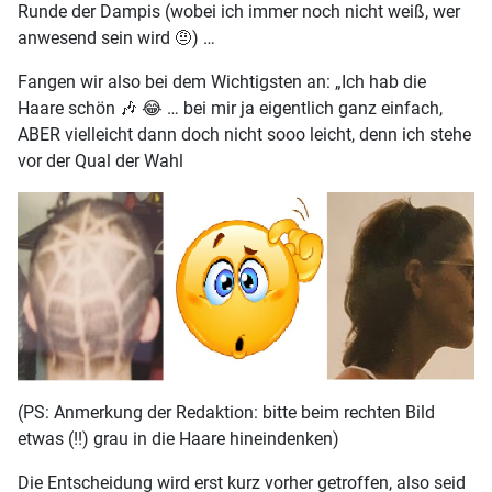
Runde der Dampis (wobei ich immer noch nicht weiß, wer
anwesend sein wird 🤨) …
Fangen wir also bei dem Wichtigsten an: „Ich hab die
Haare schön 🎶 😂 … bei mir ja eigentlich ganz einfach,
ABER vielleicht dann doch nicht sooo leicht, denn ich stehe
vor der Qual der Wahl
(PS: Anmerkung der Redaktion: bitte beim rechten Bild
etwas (!!) grau in die Haare hineindenken)
Die Entscheidung wird erst kurz vorher getroffen, also seid