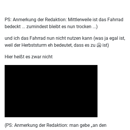
PS: Anmerkung der Redaktion: Mittlerweile ist das Fahrrad
bedeckt ... zumindest bleibt es nun trocken ...)
und ich das Fahrrad nun nicht nutzen kann (was ja egal ist,
weil der Herbststurm eh bedeutet, dass es zu 🥶 ist)
Hier heißt es zwar nicht
(PS: Anmerkung der Redaktion: man gebe „an den