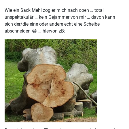
Wie ein Sack Mehl zog er mich nach oben … total
unspektakulär … kein Gejammer von mir … davon kann
sich der/die eine oder andere echt eine Scheibe
abschneiden 😂 … hiervon zB: