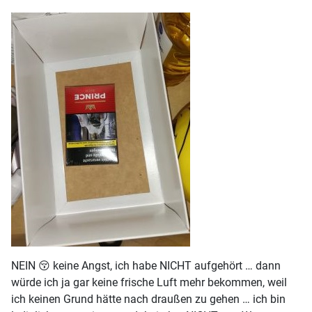
NEIN 😚 keine Angst, ich habe NICHT aufgehört … dann
würde ich ja gar keine frische Luft mehr bekommen, weil
ich keinen Grund hätte nach draußen zu gehen … ich bin