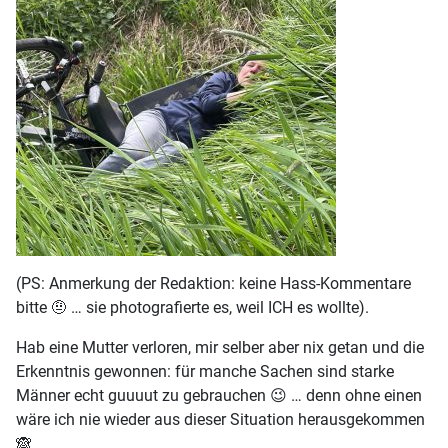
(PS: Anmerkung der Redaktion: keine Hass-Kommentare
bitte 🤨 … sie photografierte es, weil ICH es wollte).
Hab eine Mutter verloren, mir selber aber nix getan und die
Erkenntnis gewonnen: für manche Sachen sind starke
Männer echt guuuut zu gebrauchen 😉 … denn ohne einen
wäre ich nie wieder aus dieser Situation herausgekommen
🙈