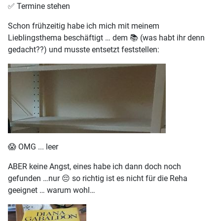
✅️ Termine stehen
Schon frühzeitig habe ich mich mit meinem
Lieblingsthema beschäftigt … dem 📚 (was habt ihr denn
gedacht??) und musste entsetzt feststellen:
😱 OMG ... leer
ABER keine Angst, eines habe ich dann doch noch
gefunden …nur 😔 so richtig ist es nicht für die Reha
geeignet … warum wohl…