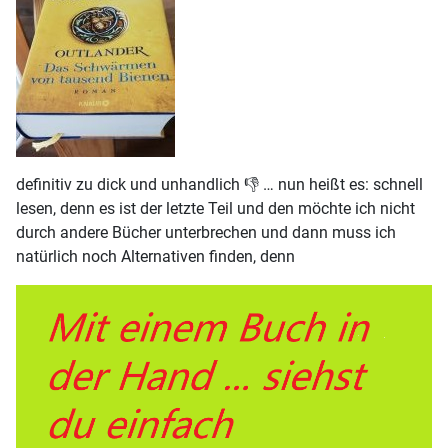
definitiv zu dick und unhandlich 👎 … nun heißt es: schnell
lesen, denn es ist der letzte Teil und den möchte ich nicht
durch andere Bücher unterbrechen und dann muss ich
natürlich noch Alternativen finden, denn