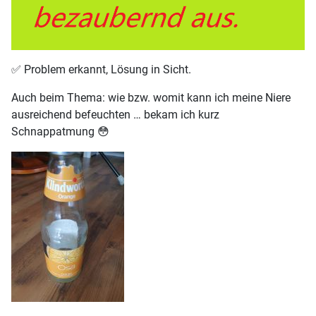
✅️ Problem erkannt, Lösung in Sicht.
Auch beim Thema: wie bzw. womit kann ich meine Niere
ausreichend befeuchten … bekam ich kurz
Schnappatmung 😳