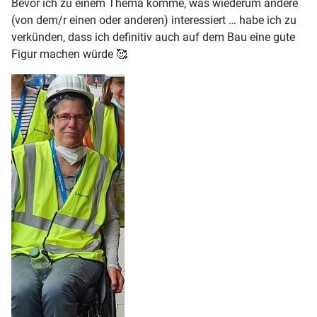
Bevor ich zu einem Thema komme, was wiederum andere
(von dem/r einen oder anderen) interessiert … habe ich zu
verkünden, dass ich definitiv auch auf dem Bau eine gute
Figur machen würde 🥰