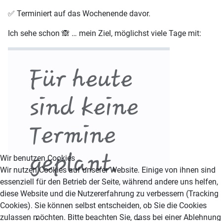
✅️ Terminiert auf das Wochenende davor.
Ich sehe schon 🙈 … mein Ziel, möglichst viele Tage mit:
Wir benutzen Cookies
Wir nutzen Cookies auf unserer Website. Einige von ihnen sind
essenziell für den Betrieb der Seite, während andere uns helfen,
diese Website und die Nutzererfahrung zu verbessern (Tracking
Cookies). Sie können selbst entscheiden, ob Sie die Cookies
zulassen möchten. Bitte beachten Sie, dass bei einer Ablehnung