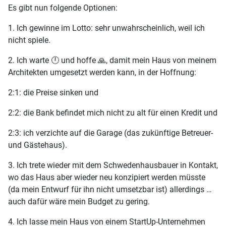
Es gibt nun folgende Optionen:
1. Ich gewinne im Lotto: sehr unwahrscheinlich, weil ich
nicht spiele.
2. Ich warte 🕛 und hoffe 🙏, damit mein Haus von meinem
Architekten umgesetzt werden kann, in der Hoffnung:
2:1: die Preise sinken und
2:2: die Bank befindet mich nicht zu alt für einen Kredit und
2:3: ich verzichte auf die Garage (das zukünftige Betreuer-
und Gästehaus).
3. Ich trete wieder mit dem Schwedenhausbauer in Kontakt,
wo das Haus aber wieder neu konzipiert werden müsste
(da mein Entwurf für ihn nicht umsetzbar ist) allerdings …
auch dafür wäre mein Budget zu gering.
4. Ich lasse mein Haus von einem StartUp-Unternehmen