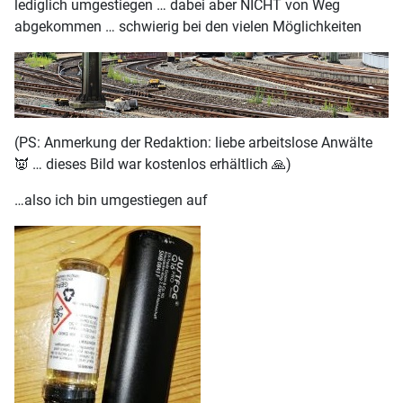
lediglich umgestiegen … dabei aber NICHT von Weg
abgekommen … schwierig bei den vielen Möglichkeiten
(PS: Anmerkung der Redaktion: liebe arbeitslose Anwälte
👿 … dieses Bild war kostenlos erhältlich 🙏)
…also ich bin umgestiegen auf