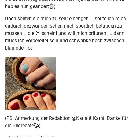
hab es nun geändert👌)
Doch sollten sie mich zu sehr einengen ... sollte ich mich
dadurch gezwungen sehen mich sportlich betätigen zu
müssen … die 🌞 scheint und will mich bräunen ... dann
muss ich vorbereitet sein und schwanke noch zwischen
blau oder rot
(PS: Anmerkung der Redaktion @Karla & Kathi: Danke für
die Bildrechte🥰)