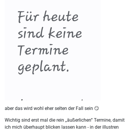
aber das wird wohl eher selten der Fall sein 😏
Wichtig sind erst mal die rein „äußerlichen“ Termine, damit
ich mich überhaupt blicken lassen kann - in der illustren