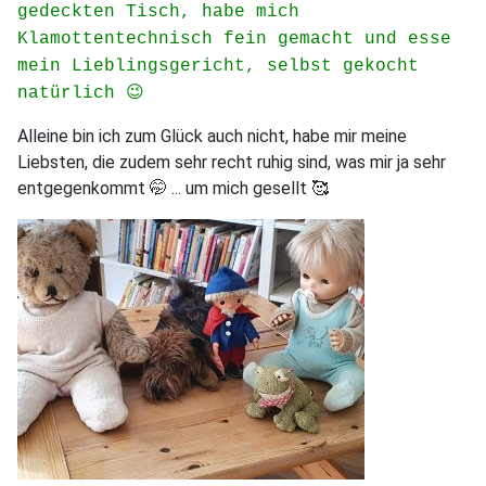
gedeckten Tisch, habe mich
Klamottentechnisch fein gemacht und esse
mein Lieblingsgericht, selbst gekocht
natürlich 😉
Alleine bin ich zum Glück auch nicht, habe mir meine
Liebsten, die zudem sehr recht ruhig sind, was mir ja sehr
entgegenkommt 🤭 ... um mich gesellt 🥰