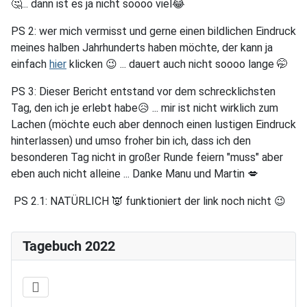
🤔... dann ist es ja nicht soooo viel😂
PS 2: wer mich vermisst und gerne einen bildlichen Eindruck
meines halben Jahrhunderts haben möchte, der kann ja
einfach
hier
klicken 😉 ... dauert auch nicht soooo lange 🤭
PS 3: Dieser Bericht entstand vor dem schrecklichsten
Tag, den ich je erlebt habe😥 ... mir ist nicht wirklich zum
Lachen (möchte euch aber dennoch einen lustigen Eindruck
hinterlassen) und umso froher bin ich, dass ich den
besonderen Tag nicht in großer Runde feiern "muss" aber
eben auch nicht alleine ... Danke Manu und Martin 💋
PS 2.1: NATÜRLICH 👿 funktioniert der link noch nicht 😉
Tagebuch 2022