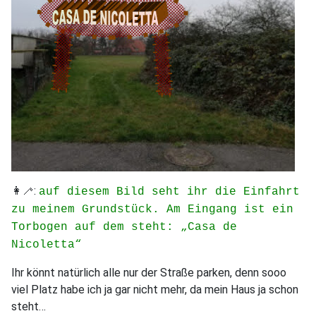
👩‍🦯:
auf diesem Bild seht ihr die Einfahrt
zu meinem Grundstück. Am Eingang ist ein
Torbogen auf dem steht: „Casa de
Nicoletta“
Ihr könnt natürlich alle nur der Straße parken, denn sooo
viel Platz habe ich ja gar nicht mehr, da mein Haus ja schon
steht…